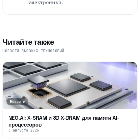
электроники.
Читайте также
НОВОСТИ ВЫСОКИХ ТЕХНОЛОГИЙ
Новости
NEO.AI: X-SRAM и 3D X-DRAM для памяти AI-
процессоров
6 августа 2026