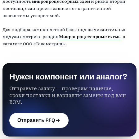
доступность
микропроцессорных схем
и риски второй
поставки, если проект зависит от ограниченной
экосистемы ускорителей.
Для подбора компонентной базы под вычислительные
модули смотрите раздел
Микропроцессорные схемы
в
каталоге ООО «Телеметрия».
Нужен компонент или аналог?
Отправьте заявку — проверим наличие,
сроки поставки и варианты замены под ваш
BOM.
Отправить RFQ