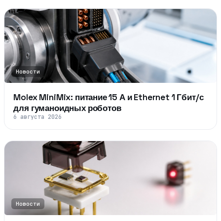
Новости
Molex MiniMix: питание 15 А и Ethernet 1 Гбит/с
для гуманоидных роботов
6 августа 2026
Новости