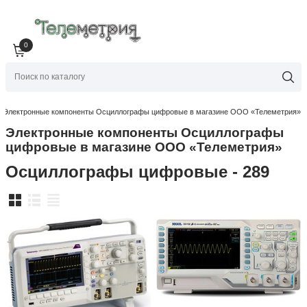
0
→
Электронные компоненты Осциллографы цифровые в магазине ООО «Телеметрия»
Электронные компоненты Осциллографы
цифровые в магазине ООО «Телеметрия»
Осциллографы цифровые - 289