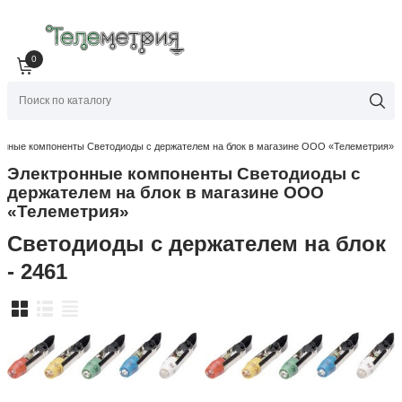
0
онные компоненты Светодиоды с держателем на блок в магазине ООО «Телеметрия»
Электронные компоненты Светодиоды с
держателем на блок в магазине ООО
«Телеметрия»
Светодиоды с держателем на блок
- 2461