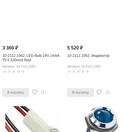
3 360
₽
5 520
₽
10-2112.1062, LED Bulb 24V 14mA
10-2112.1062, Индикатор
T5.5 330mcd Red
Артикул: 10-2112.1062
Артикул: 10-2112.1062
В корзину
В корзину