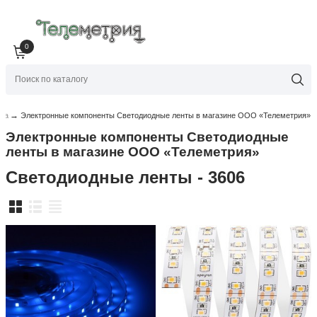
0
→
тра
Электронные компоненты Светодиодные ленты в магазине ООО «Телеметрия»
Электронные компоненты Светодиодные
ленты в магазине ООО «Телеметрия»
Светодиодные ленты - 3606