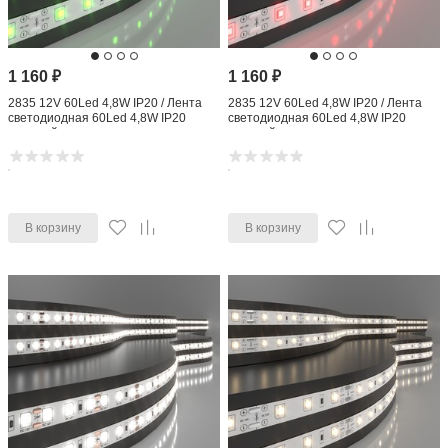
1 160
₽
1 160
₽
2835 12V 60Led 4,8W IP20 / Лента
2835 12V 60Led 4,8W IP20 / Лента
светодиодная 60Led 4,8W IP20
светодиодная 60Led 4,8W IP20
зеленый
красный
В корзину
В корзину