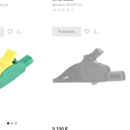
Артикул: 24.0157-21
01-29
В корзину
5 150
₽