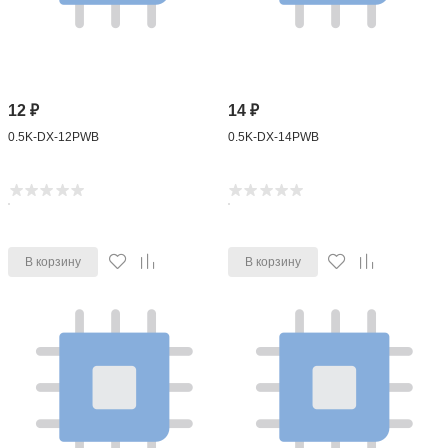
12
₽
14
₽
0.5K-DX-12PWB
0.5K-DX-14PWB
В корзину
В корзину