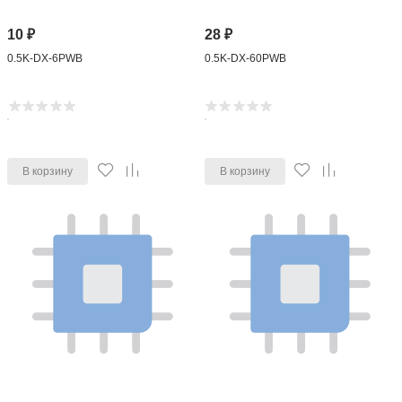
10
₽
28
₽
0.5K-DX-6PWB
0.5K-DX-60PWB
В корзину
В корзину