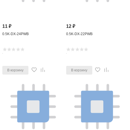
11
₽
12
₽
0.5K-DX-24PWB
0.5K-DX-22PWB
В корзину
В корзину