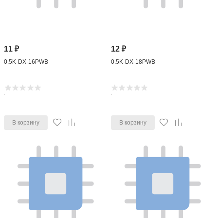
11
₽
12
₽
0.5K-DX-16PWB
0.5K-DX-18PWB
В корзину
В корзину