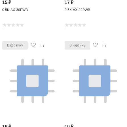
15
₽
17
₽
0.5K-AX-30PWB
0.5K-AX-32PWB
В корзину
В корзину
16
₽
10
₽