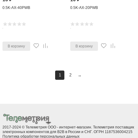
0.5K-AX-40PWB
0.5K-AX-20PWB
В корзину
В корзину
1
2
→
2017-2024 © Телеметрия ООО - интернет-магазин. Телеметрия поставщик
электронных компонентов для B2B в России и СНГ. ОГРН 1187536004215
Политика обработки персональных данных