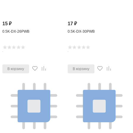
15
₽
17
₽
0.5K-DX-26PWB
0.5K-DX-30PWB
В корзину
В корзину