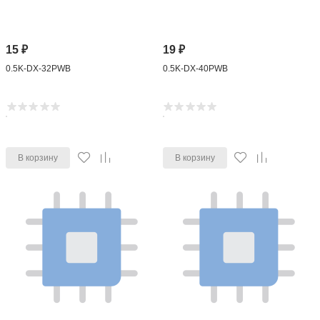
15
₽
19
₽
0.5K-DX-32PWB
0.5K-DX-40PWB
В корзину
В корзину