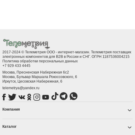
2017-2024 © Телеметрия ООО - интернет-магазин. Телеметрия поставщик
электронных компонентов для B2B в России и СНГ. ОГРН 1187536004215
Политика обработки персональных данных
+7 929 433 4445
Москва, Пресненская Набережная 6с2
Москва, ​Бульвар Маршала Рокоссовского, 6
Иркутск, ​Цесовская Набережная, 6
telemetrya@yandex.ru
Компания
Каталог