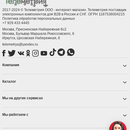
2017-2024 © Телеметрия ООО - интернет-магазин. Телеметрия поставщик
электронных компонентов для B2B в России и СНГ. ОГРН 1187536004215
Политика обработки персональных данных
+7 929 433 4445
Москва, Пресненская Набережная 6с2
Москва, ​Бульвар Маршала Рокоссовского, 6
Иркутск, ​Цесовская Набережная, 6
telemetrya@yandex.ru
Компания
Каталог
Мы на других сервисах
Мы работаем с