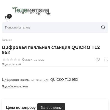
0
Главная
Цифровая паяльная станция QUICKO T12
952
Оставить отзыв
Поделиться
Цифровая паяльная станция QUICKO T12 952
Подробное описание
Цена по запросу