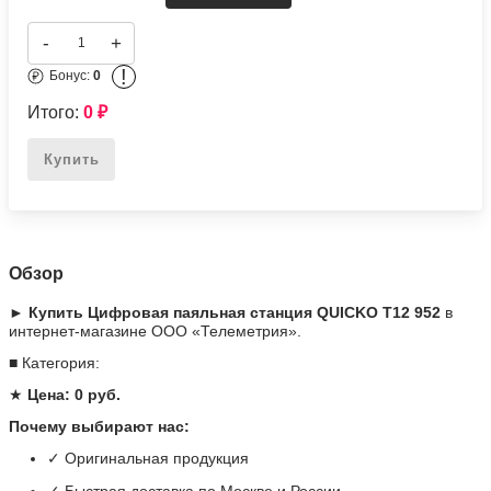
-
+
!
Бонус:
0
Итого:
0
₽
Купить
Обзор
► Купить Цифровая паяльная станция QUICKO T12 952
в
интернет-магазине ООО «Телеметрия».
■ Категория:
★
Цена: 0 руб.
Почему выбирают нас:
✓ Оригинальная продукция