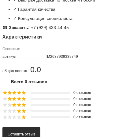
✓ Быстрая доставка по Москве и России
✓ Гарантия качества
✓ Консультация специалиста
☎
Заказать:
+7 (929) 433-44-45
Характеристики
Основные
артикул
TM2637939339749
0.0
общая оценка
Всего 0 отзывов
0 отзывов
0 отзывов
0 отзывов
0 отзывов
0 отзывов
Оставить отзыв