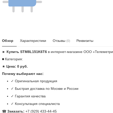
Обзор
Характеристики
Отзывы
Реквизиты
(0)
► Купить STM8L151K6T6
в интернет-магазине ООО «Телеметри
■ Категория:
★
Цена: 0 руб.
Почему выбирают нас:
✓ Оригинальная продукция
✓ Быстрая доставка по Москве и России
✓ Гарантия качества
✓ Консультация специалиста
☎
Заказать:
+7 (929) 433-44-45