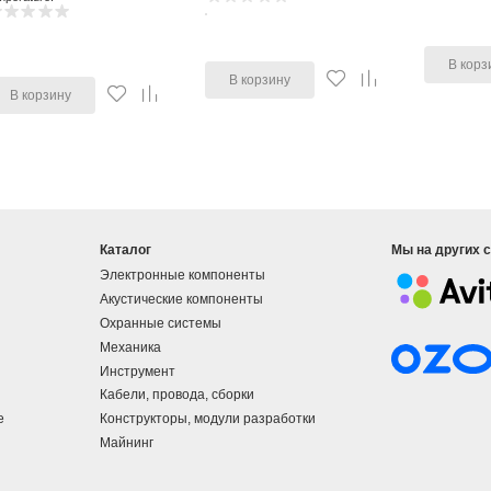
В корз
В корзину
В корзину
Каталог
Мы на других 
Электронные компоненты
Акустические компоненты
Охранные системы
Механика
Инструмент
Кабели, провода, сборки
е
Конструкторы, модули разработки
Майнинг