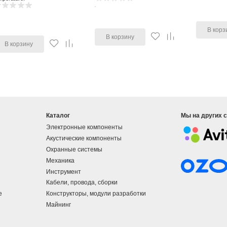
В корз
В корзину
В корзину
Каталог
Мы на других 
Электронные компоненты
Акустические компоненты
Охранные системы
Механика
Инструмент
Кабели, провода, сборки
е
Конструкторы, модули разработки
Майнинг