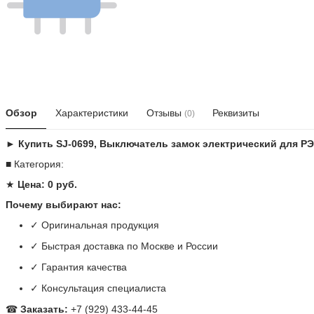
Обзор
Характеристики
Отзывы
Реквизиты
(0)
► Купить SJ-0699, Выключатель замок электрический для Р
■ Категория:
★
Цена: 0 руб.
Почему выбирают нас:
✓ Оригинальная продукция
✓ Быстрая доставка по Москве и России
✓ Гарантия качества
✓ Консультация специалиста
☎
Заказать:
+7 (929) 433-44-45