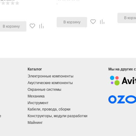
В корз
В корзину
В корзину
Каталог
Мы на других 
Электронные компоненты
Акустические компоненты
Охранные системы
Механика
Инструмент
Кабели, провода, сборки
е
Конструкторы, модули разработки
Майнинг