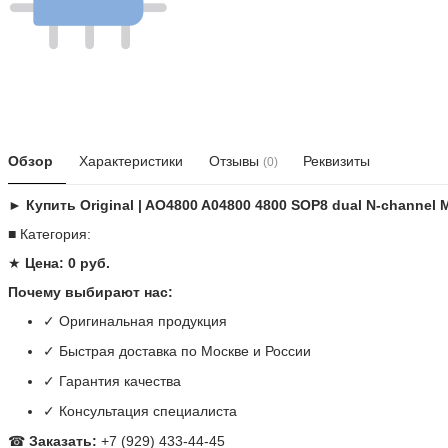
Обзор
Характеристики
Отзывы
Реквизиты
(0)
► Купить Original | AO4800 A04800 4800 SOP8 dual N-channel MO
■ Категория:
★
Цена: 0 руб.
Почему выбирают нас:
✓ Оригинальная продукция
✓ Быстрая доставка по Москве и России
✓ Гарантия качества
✓ Консультация специалиста
☎
Заказать:
+7 (929) 433-44-45