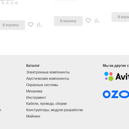
В корз
В корзину
В корзину
Каталог
Мы на других 
Электронные компоненты
Акустические компоненты
Охранные системы
Механика
Инструмент
Кабели, провода, сборки
е
Конструкторы, модули разработки
Майнинг