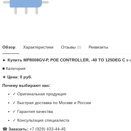
Обзор
Характеристики
Отзывы
Реквизиты
(0)
► Купить MP8008GV-P, POE CONTROLLER, -40 TO 125DEG C
в 
■ Категория:
★
Цена: 0 руб.
Почему выбирают нас:
✓ Оригинальная продукция
✓ Быстрая доставка по Москве и России
✓ Гарантия качества
✓ Консультация специалиста
☎
Заказать:
+7 (929) 433-44-45