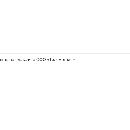
интернет-магазине ООО «Телеметрия».