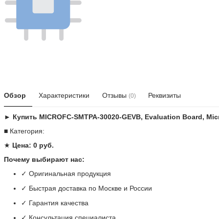
Обзор
Характеристики
Отзывы
Реквизиты
(0)
► Купить MICROFC-SMTPA-30020-GEVB, Evaluation Board, Micro
■ Категория:
★
Цена: 0 руб.
Почему выбирают нас:
✓ Оригинальная продукция
✓ Быстрая доставка по Москве и России
✓ Гарантия качества
✓ Консультация специалиста