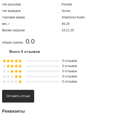
тип разъёма
Female
тип выводов
Screw
торговая марка
Amphenol Audio
вес, г
46.26
Время загрузки
16:21:35
0.0
общая оценка
Всего 0 отзывов
0 отзывов
0 отзывов
0 отзывов
0 отзывов
0 отзывов
Оставить отзыв
Реквизиты