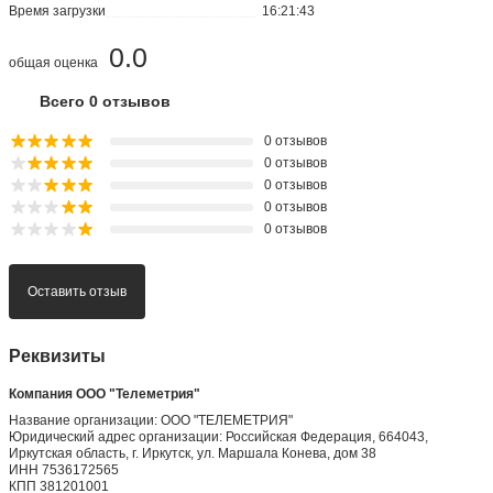
Время загрузки
16:21:43
0.0
общая оценка
Всего 0 отзывов
0 отзывов
0 отзывов
0 отзывов
0 отзывов
0 отзывов
Оставить отзыв
Реквизиты
Компания ООО "Телеметрия"
Название организации: ООО "ТЕЛЕМЕТРИЯ"
Юридический адрес организации: Российская Федерация, 664043,
Иркутская область, г. Иркутск, ул. Маршала Конева, дом 38
ИНН 7536172565
КПП 381201001