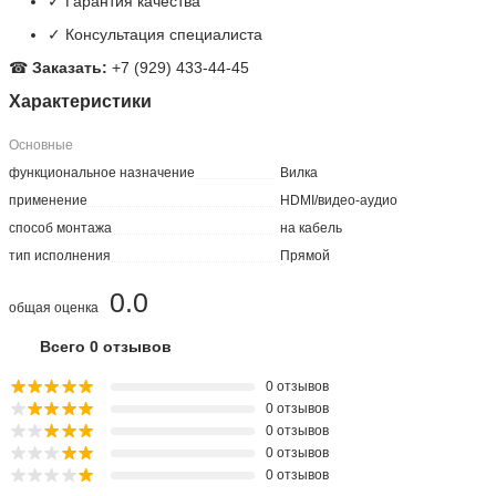
✓ Гарантия качества
✓ Консультация специалиста
☎
Заказать:
+7 (929) 433-44-45
Характеристики
Основные
функциональное назначение
Вилка
применение
HDMI/видео-аудио
способ монтажа
на кабель
тип исполнения
Прямой
0.0
общая оценка
Всего 0 отзывов
0 отзывов
0 отзывов
0 отзывов
0 отзывов
0 отзывов