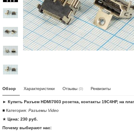
Обзор
Характеристики
Отзывы
Реквизиты
(0)
► Купить Разъем HDMI7003 розетка, контакты 19C4HP, на пла
■ Категория:
Разъемы Video
★
Цена: 230 руб.
Почему выбирают нас: