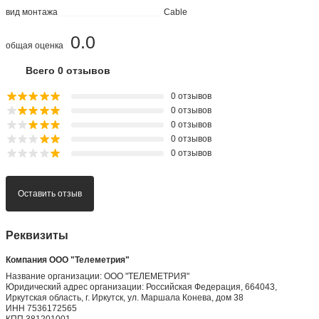
вид монтажа
Cable
0.0
общая оценка
Всего 0 отзывов
0 отзывов
0 отзывов
0 отзывов
0 отзывов
0 отзывов
Оставить отзыв
Реквизиты
Компания ООО "Телеметрия"
Название организации: ООО "ТЕЛЕМЕТРИЯ"
Юридический адрес организации: Российская Федерация, 664043,
Иркутская область, г. Иркутск, ул. Маршала Конева, дом 38
ИНН 7536172565