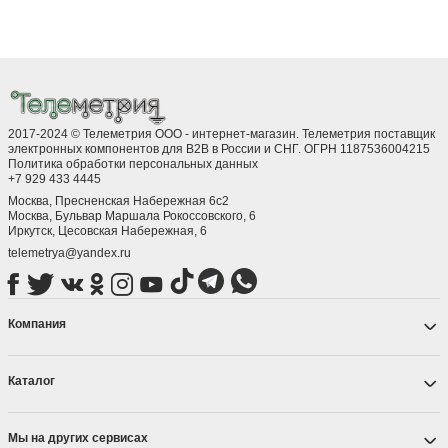
2017-2024 © Телеметрия ООО - интернет-магазин. Телеметрия поставщик
электронных компонентов для B2B в России и СНГ. ОГРН 1187536004215
Политика обработки персональных данных
+7 929 433 4445
Москва, Пресненская Набережная 6с2
Москва, ​Бульвар Маршала Рокоссовского, 6
Иркутск, ​Цесовская Набережная, 6
telemetrya@yandex.ru
Компания
Каталог
Мы на других сервисах