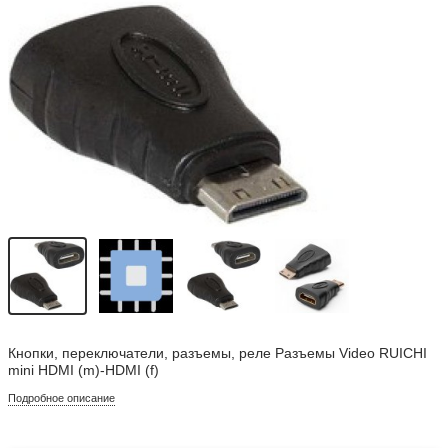
Кнопки, переключатели, разъемы, реле Разъемы Video RUICHI
mini HDMI (m)-HDMI (f)
Подробное описание