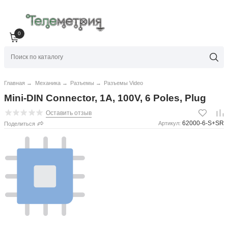
0
Главная
→
Механика
→
Разъемы
→
Разъемы Video
Mini-DIN Connector, 1A, 100V, 6 Poles, Plug
Оставить отзыв
62000-6-S+SR
Артикул:
Поделиться