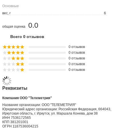
Основные
вес, г
6
0.0
общая оценка
Всего 0 отзывов
0 отзывов
0 отзывов
0 отзывов
0 отзывов
0 отзывов
Реквизиты
Компания ООО "Телеметрия"
Название организации: ООО "ТЕЛЕМЕТРИЯ"
Юридический адрес организации: Российская Федерация, 664043,
Иркутская область, г. Иркутск, ул. Маршала Конева, дом 38
ИНН 7536172565
КПП 381201001
ОГРН 1187536004215