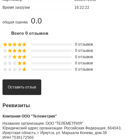
Время загрузки
16:22:22
0.0
общая оценка
Всего 0 отзывов
0 отзывов
0 отзывов
0 отзывов
0 отзывов
0 отзывов
Оставить отзыв
Реквизиты
Компания ООО "Телеметрия"
Название организации: ООО "ТЕЛЕМЕТРИЯ"
Юридический адрес организации: Российская Федерация, 664043,
Иркутская область, г. Иркутск, ул. Маршала Конева, дом 38
ИНН 7536172565