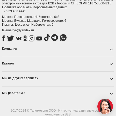
электронных компонентов для B2B в России и СНГ. ОГРН 1187536004215
Политика обработки персональных данных
+7 929 433 4445
Москва, Пресненская Набережная 6с2
Москва, ​Бульвар Маршала Рокоссовского, 6
Иркутск, ​Цесовская Набережная, 6
telemetrya@yandex.ru
Компания
Каталог
Мы на других сервисах
Мы работаем с
2017-2024 © Телеметрия ООО - Интернет-магазин электронных
компонентов B2B.