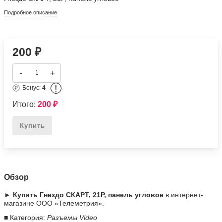
Подробное описание
200
₽
-
+
!
Бонус:
4
Итого:
200
₽
Купить
Обзор
► Купить Гнездо СКАРТ, 21P, панель угловое
в интернет-
магазине ООО «Телеметрия».
■ Категория:
Разъемы Video