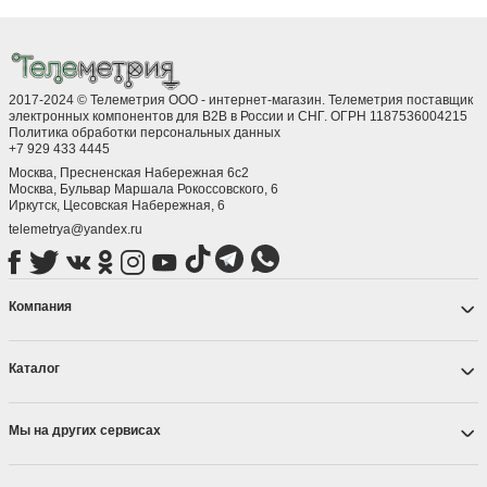
2017-2024 © Телеметрия ООО - интернет-магазин. Телеметрия поставщик
электронных компонентов для B2B в России и СНГ. ОГРН 1187536004215
Политика обработки персональных данных
+7 929 433 4445
Москва, Пресненская Набережная 6с2
Москва, ​Бульвар Маршала Рокоссовского, 6
Иркутск, ​Цесовская Набережная, 6
telemetrya@yandex.ru
Компания
Каталог
Мы на других сервисах