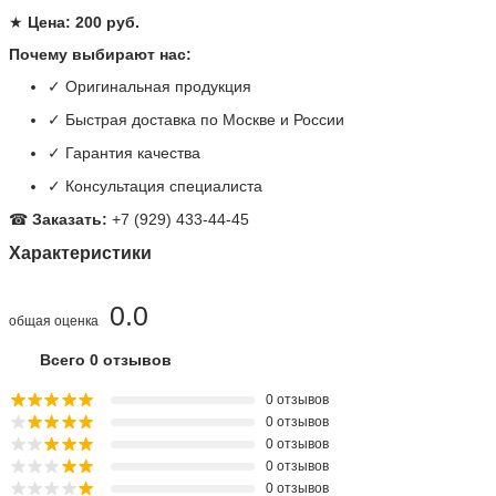
★
Цена: 200 руб.
Почему выбирают нас:
✓ Оригинальная продукция
✓ Быстрая доставка по Москве и России
✓ Гарантия качества
✓ Консультация специалиста
☎
Заказать:
+7 (929) 433-44-45
Характеристики
0.0
общая оценка
Всего 0 отзывов
0 отзывов
0 отзывов
0 отзывов
0 отзывов
0 отзывов