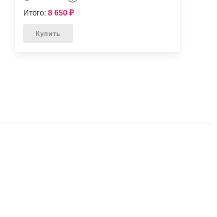
Итого:
8 650
₽
Купить