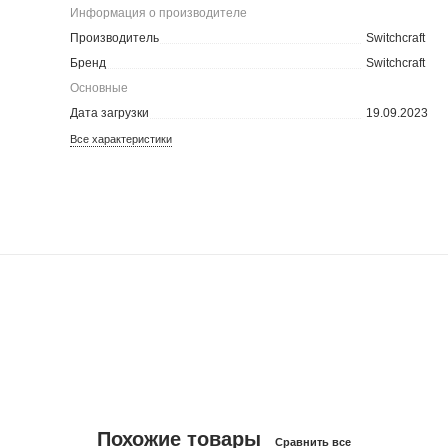
Информация о производителе
Производитель
Switchcraft
Бренд
Switchcraft
Основные
Дата загрузки
19.09.2023
Все характеристики
Похожие товары
Сравнить все