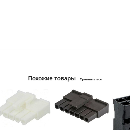
Похожие товары
Сравнить все