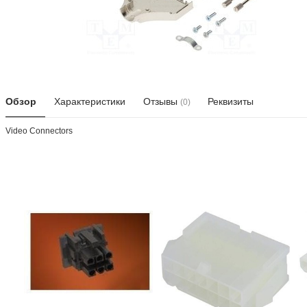
Обзор
Характеристики
Отзывы
Реквизиты
(0)
Video Connectors