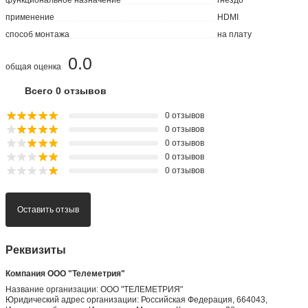
функциональное назначение
гнездо
применение
HDMI
способ монтажа
на плату
0.0
общая оценка
Всего 0 отзывов
0 отзывов
0 отзывов
0 отзывов
0 отзывов
0 отзывов
Оставить отзыв
Реквизиты
Компания ООО "Телеметрия"
Название организации: ООО "ТЕЛЕМЕТРИЯ"
Юридический адрес организации: Российская Федерация, 664043,