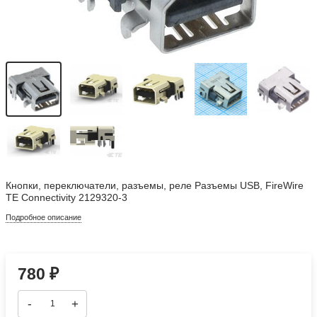
Кнопки, переключатели, разъемы, реле Разъемы USB, FireWire
TE Connectivity 2129320-3
Подробное описание
780
₽
-
+