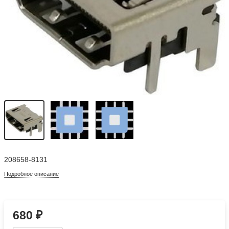
208658-8131
Подробное описание
680
₽