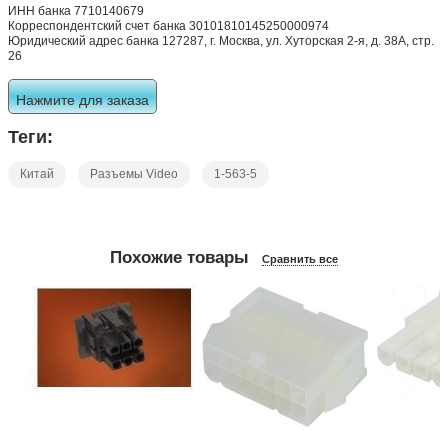
ИНН банка 7710140679
Корреспондентский счет банка 30101810145250000974
Юридический адрес банка 127287, г. Москва, ул. Хуторская 2-я, д. 38А, стр.
26
Нажмите для заказа
Теги:
Китай
Разъемы Video
1-563-5
Похожие товары
Сравнить все