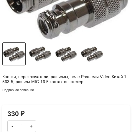
Кнопки, переключатели, разъемы, реле Разъемы Video Китай 1-
563-5, разъем MIC-16 5 контактов штекер ...
Подробное описание
330
₽
-
+