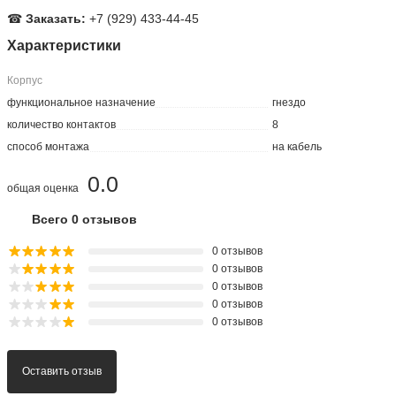
☎
Заказать:
+7 (929) 433-44-45
Характеристики
Корпус
функциональное назначение
гнездо
количество контактов
8
способ монтажа
на кабель
0.0
общая оценка
Всего 0 отзывов
0 отзывов
0 отзывов
0 отзывов
0 отзывов
0 отзывов
Оставить отзыв