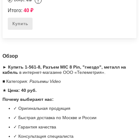
!
Бонус:
0.8
Итого:
40
₽
Купить
Обзор
► Купить 1-561-8, Разъем MIC 8 Pin, "гнездо", металл на
кабель
в интернет-магазине ООО «Телеметрия».
■ Категория:
Разъемы Video
★
Цена: 40 руб.
Почему выбирают нас:
✓ Оригинальная продукция
✓ Быстрая доставка по Москве и России
✓ Гарантия качества
✓ Консультация специалиста