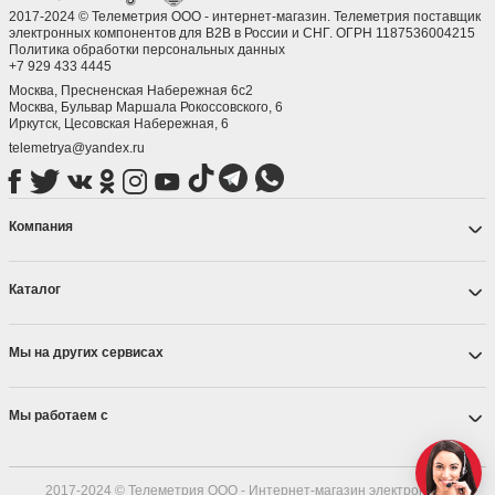
2017-2024 © Телеметрия ООО - интернет-магазин. Телеметрия поставщик
электронных компонентов для B2B в России и СНГ. ОГРН 1187536004215
Политика обработки персональных данных
+7 929 433 4445
Москва, Пресненская Набережная 6с2
Москва, ​Бульвар Маршала Рокоссовского, 6
Иркутск, ​Цесовская Набережная, 6
telemetrya@yandex.ru
Компания
Каталог
Мы на других сервисах
Мы работаем с
2017-2024 © Телеметрия ООО - Интернет-магазин электронных