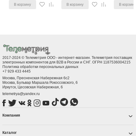
В корзину
В корзину
В корзин
2017-2024 © Телеметрия ООО - интернет-магазин. Телеметрия поставщик
электронных компонентов для B2B в России и СНГ. ОГРН 1187536004215
Политика обработки персональных данных
+7 929 433 4445
Москва, Пресненская Набережная 6с2
Москва, ​Бульвар Маршала Рокоссовского, 6
Иркутск, ​Цесовская Набережная, 6
telemetrya@yandex.ru
Компания
Каталог