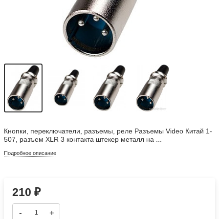
Кнопки, переключатели, разъемы, реле Разъемы Video Китай 1-
507, разъем XLR 3 контакта штекер металл на ...
Подробное описание
210
₽
-
+