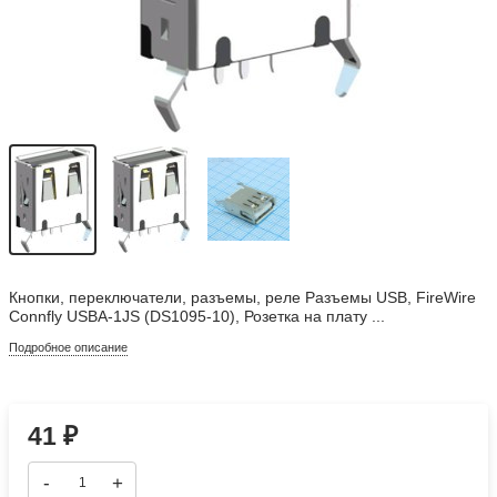
Кнопки, переключатели, разъемы, реле Разъемы USB, FireWire
Connfly USBA-1JS (DS1095-10), Розетка на плату ...
Подробное описание
41
₽
-
+