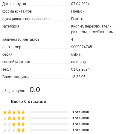
Дата загрузки
07.04.2024
форма контактов
Прямой
функциональное назначение
Розетка
категория
Кнопки, переключатели,
разъемы, реле/Разъемы
количество контактов
4
партномер
9000024745
серия
usb-a
способ монтажа
на плату
вес, г
01.02.2024
Время загрузки
18:32:06
0.0
общая оценка
Всего 0 отзывов
0 отзывов
0 отзывов
0 отзывов
0 отзывов