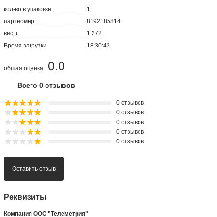
кол-во в упаковке
1
партномер
8192185814
вес, г
1.272
Время загрузки
18:30:43
0.0
общая оценка
Всего 0 отзывов
0 отзывов
0 отзывов
0 отзывов
0 отзывов
0 отзывов
Оставить отзыв
Реквизиты
Компания ООО "Телеметрия"