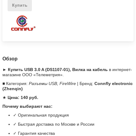
Купить
Обзор
► Купить USB 3.0 A (DS1107-01), Вилка на кабель
в интернет-
магазине ООО «Телеметрия».
■ Категория:
Разъемы USB, FireWire
| Бренд:
Connfly electronic
(Zhenqin)
★
Цена: 140 руб.
Почему выбирают нас:
✓ Оригинальная продукция
✓ Быстрая доставка по Москве и России
✓ Гарантия качества