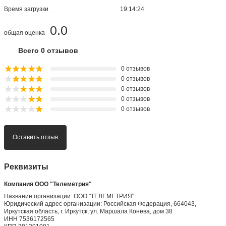
Время загрузки
19:14:24
0.0
общая оценка
Всего 0 отзывов
0 отзывов
0 отзывов
0 отзывов
0 отзывов
0 отзывов
Оставить отзыв
Реквизиты
Компания ООО "Телеметрия"
Название организации: ООО "ТЕЛЕМЕТРИЯ"
Юридический адрес организации: Российская Федерация, 664043,
Иркутская область, г. Иркутск, ул. Маршала Конева, дом 38
ИНН 7536172565