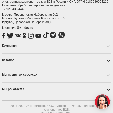
электронных компонентов для B2B в России и СНГ. ОГРН 1187536004215
Политика обработки персональных данных
+7 929 433 4445
Москва, Пресненская Набережная 6с2
Москва, ​Бульвар Маршала Рокоссовского, 6
Иркутск, ​Цесовская Набережная, 6
telemetrya@yandex.ru
Компания
Каталог
Мы на других сервисах
Мы работаем с
2017-2024 © Телеметрия ООО - Интернет-магазин электронных
компонентов B2B.