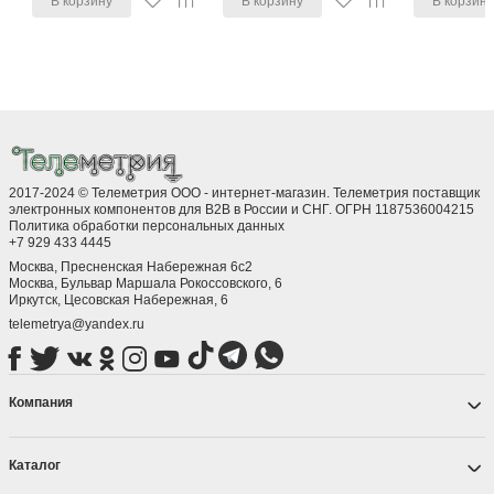
В корзину
В корзину
В корзин
2017-2024 © Телеметрия ООО - интернет-магазин. Телеметрия поставщик
электронных компонентов для B2B в России и СНГ. ОГРН 1187536004215
Политика обработки персональных данных
+7 929 433 4445
Москва, Пресненская Набережная 6с2
Москва, ​Бульвар Маршала Рокоссовского, 6
Иркутск, ​Цесовская Набережная, 6
telemetrya@yandex.ru
Компания
Каталог