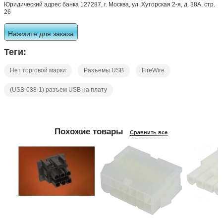
Юридический адрес банка 127287, г. Москва, ул. Хуторская 2-я, д. 38А, стр.
26
Нажмите для заказа
Теги:
Нет торговой марки
Разъемы USB
FireWire
(USB-038-1) разъем USB на плату
Похожие товары
Сравнить все