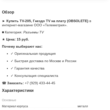
Обзор
► Купить TV-205, Гнездо TV на плату (OBSOLETE)
в
интернет-магазине ООО «Телеметрия».
■ Категория:
Разъемы TV
★
Цена: 15 руб.
Почему выбирают нас:
✓ Оригинальная продукция
✓ Быстрая доставка по Москве и России
✓ Гарантия качества
✓ Консультация специалиста
☎
Заказать:
+7 (929) 433-44-45
Характеристики
Основные
Материал корпуса
металл