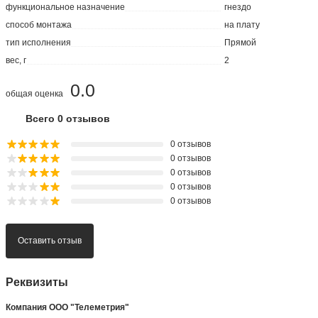
функциональное назначение
гнездо
способ монтажа
на плату
тип исполнения
Прямой
вес, г
2
0.0
общая оценка
Всего 0 отзывов
0 отзывов
0 отзывов
0 отзывов
0 отзывов
0 отзывов
Оставить отзыв
Реквизиты
Компания ООО "Телеметрия"