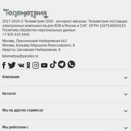
2017-2024 © Телеметрия ООО - интернет-магазин. Телеметрия поставщик
электронных компонентов для B2B в России и СНГ. ОГРН 1187536004215
Политика обработки персональных данных
+7 929 433 4445
Москва, Пресненская Набережная 6с2
Москва, ​Бульвар Маршала Рокоссовского, 6
Иркутск, ​Цесовская Набережная, 6
telemetrya@yandex.ru
Компания
Каталог
Мы на других сервисах
Мы работаем с