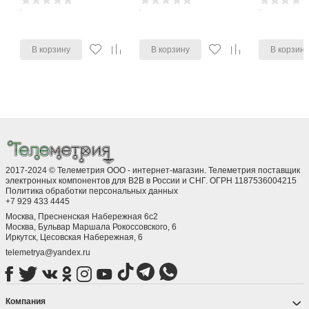
В корзину
В корзину
В корзин
2017-2024 © Телеметрия ООО - интернет-магазин. Телеметрия поставщик
электронных компонентов для B2B в России и СНГ. ОГРН 1187536004215
Политика обработки персональных данных
+7 929 433 4445
Москва, Пресненская Набережная 6с2
Москва, ​Бульвар Маршала Рокоссовского, 6
Иркутск, ​Цесовская Набережная, 6
telemetrya@yandex.ru
Компания