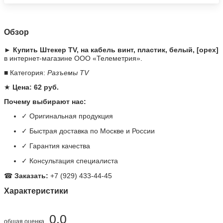
Обзор
► Купить Штекер TV, на кабель винт, пластик, белый, [орех]
в интернет-магазине ООО «Телеметрия».
■ Категория:
Разъемы TV
★
Цена: 62 руб.
Почему выбирают нас:
✓ Оригинальная продукция
✓ Быстрая доставка по Москве и России
✓ Гарантия качества
✓ Консультация специалиста
☎
Заказать:
+7 (929) 433-44-45
Характеристики
0.0
общая оценка