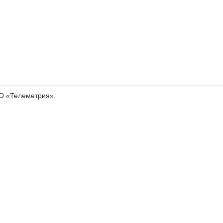
О «Телеметрия».