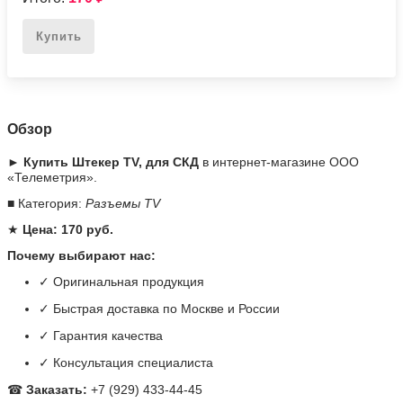
Купить
Обзор
► Купить Штекер TV, для СКД
в интернет-магазине ООО
«Телеметрия».
■ Категория:
Разъемы TV
★
Цена: 170 руб.
Почему выбирают нас:
✓ Оригинальная продукция
✓ Быстрая доставка по Москве и России
✓ Гарантия качества
✓ Консультация специалиста
☎
Заказать:
+7 (929) 433-44-45