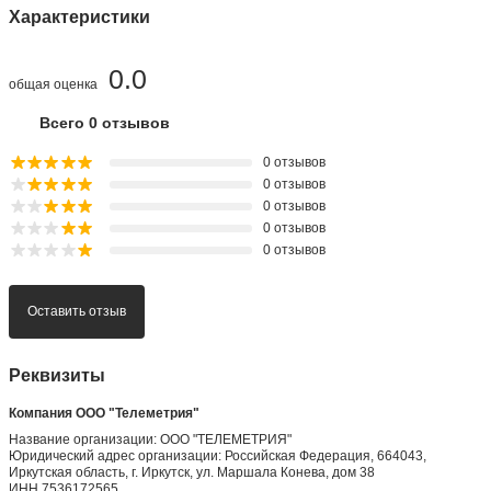
Характеристики
0.0
общая оценка
Всего 0 отзывов
0 отзывов
0 отзывов
0 отзывов
0 отзывов
0 отзывов
Оставить отзыв
Реквизиты
Компания ООО "Телеметрия"
Название организации: ООО "ТЕЛЕМЕТРИЯ"
Юридический адрес организации: Российская Федерация, 664043,
Иркутская область, г. Иркутск, ул. Маршала Конева, дом 38
ИНН 7536172565