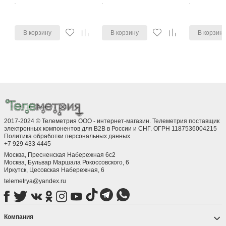
В корзину
В корзину
В корзин
2017-2024 © Телеметрия ООО - интернет-магазин. Телеметрия поставщик
электронных компонентов для B2B в России и СНГ. ОГРН 1187536004215
Политика обработки персональных данных
+7 929 433 4445
Москва, Пресненская Набережная 6с2
Москва, ​Бульвар Маршала Рокоссовского, 6
Иркутск, ​Цесовская Набережная, 6
telemetrya@yandex.ru
Компания