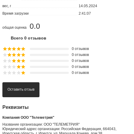
вес, г
14.05.2024
Время загрузки
2:41:07
0.0
общая оценка
Всего 0 отзывов
0 отзывов
0 отзывов
0 отзывов
0 отзывов
0 отзывов
Оставить отзыв
Реквизиты
Компания ООО "Телеметрия"
Название организации: ООО "ТЕЛЕМЕТРИЯ"
Юридический адрес организации: Российская Федерация, 664043,
Иркутская область, г. Иркутск, ул. Маршала Конева, дом 38