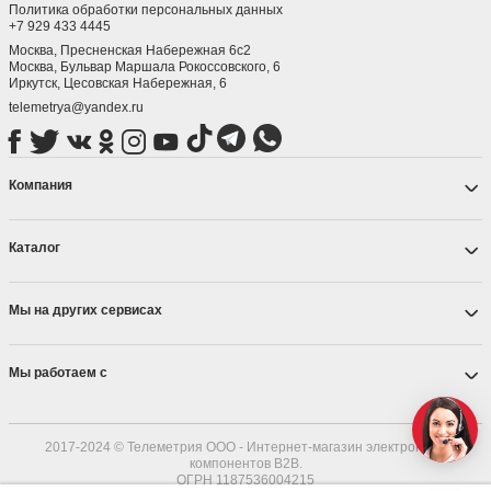
Политика обработки персональных данных
+7 929 433 4445
Москва, Пресненская Набережная 6с2
Москва, ​Бульвар Маршала Рокоссовского, 6
Иркутск, ​Цесовская Набережная, 6
telemetrya@yandex.ru
Компания
Каталог
Мы на других сервисах
Мы работаем с
2017-2024 © Телеметрия ООО - Интернет-магазин электронных
компонентов B2B.
ОГРН 1187536004215