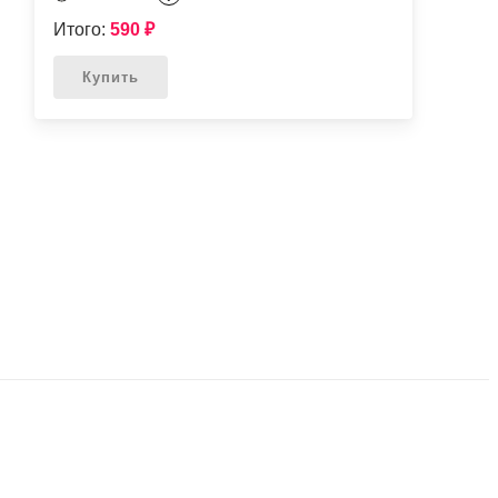
Итого:
590
₽
Купить