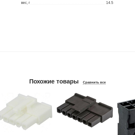
вес, г
14.5
Похожие товары
Сравнить все