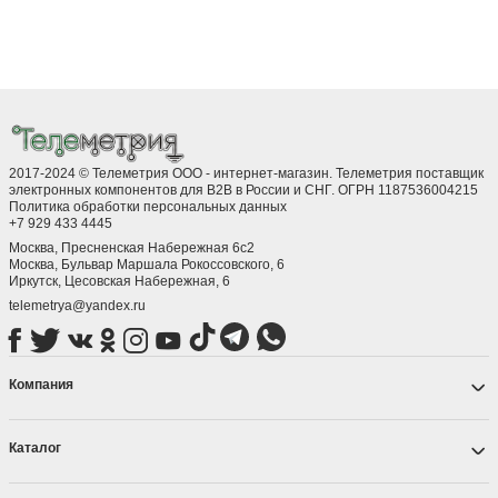
2017-2024 © Телеметрия ООО - интернет-магазин. Телеметрия поставщик
электронных компонентов для B2B в России и СНГ. ОГРН 1187536004215
Политика обработки персональных данных
+7 929 433 4445
Москва, Пресненская Набережная 6с2
Москва, ​Бульвар Маршала Рокоссовского, 6
Иркутск, ​Цесовская Набережная, 6
telemetrya@yandex.ru
Компания
Каталог