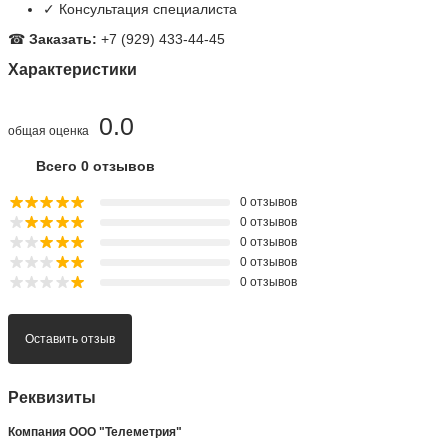
✓ Консультация специалиста
☎
Заказать:
+7 (929) 433-44-45
Характеристики
0.0
общая оценка
Всего 0 отзывов
0 отзывов
0 отзывов
0 отзывов
0 отзывов
0 отзывов
Оставить отзыв
Реквизиты
Компания ООО "Телеметрия"