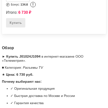
!
Бонус:
134.6
Итого:
6 730
₽
Купить
Обзор
► Купить J01024J1094
в интернет-магазине ООО
«Телеметрия».
■ Категория:
Разъемы TV
★
Цена: 6 730 руб.
Почему выбирают нас:
✓ Оригинальная продукция
✓ Быстрая доставка по Москве и России
✓ Гарантия качества