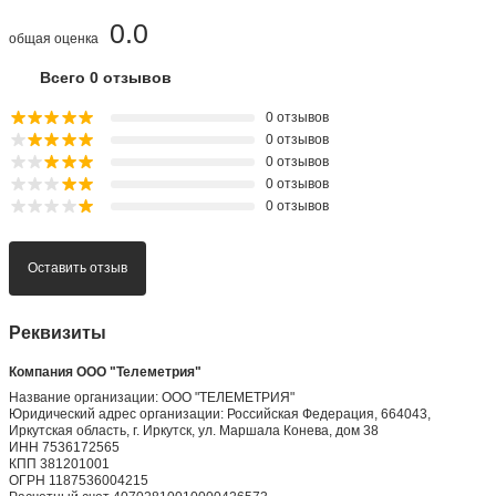
0.0
общая оценка
Всего 0 отзывов
0 отзывов
0 отзывов
0 отзывов
0 отзывов
0 отзывов
Оставить отзыв
Реквизиты
Компания ООО "Телеметрия"
Название организации: ООО "ТЕЛЕМЕТРИЯ"
Юридический адрес организации: Российская Федерация, 664043,
Иркутская область, г. Иркутск, ул. Маршала Конева, дом 38
ИНН 7536172565
КПП 381201001
ОГРН 1187536004215