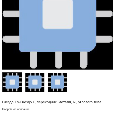
Гнездо TV-Гнездо F, переходник, металл, Ni, углового типа
Подробное описание