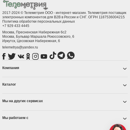
2017-2024 © Телеметрия ООО - интернет-магазин. Телеметрия поставщик
электронных компонентов для B2B в России и СНГ. ОГРН 1187536004215
Политика обработки персональных данных
+7 929 433 4445
Москва, Пресненская Набережная 6с2
Москва, ​Бульвар Маршала Рокоссовского, 6
Иркутск, ​Цесовская Набережная, 6
telemetrya@yandex.ru
Компания
Каталог
Мы на других сервисах
Мы работаем с