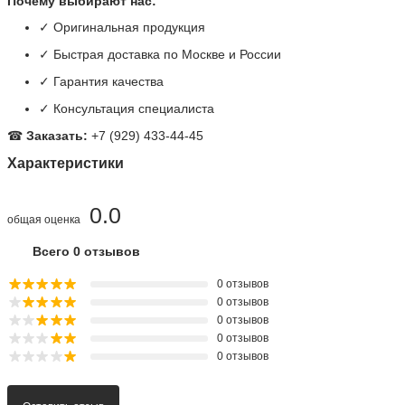
Почему выбирают нас:
✓ Оригинальная продукция
✓ Быстрая доставка по Москве и России
✓ Гарантия качества
✓ Консультация специалиста
☎
Заказать:
+7 (929) 433-44-45
Характеристики
0.0
общая оценка
Всего 0 отзывов
0 отзывов
0 отзывов
0 отзывов
0 отзывов
0 отзывов