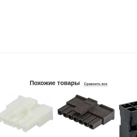
Похожие товары
Сравнить все